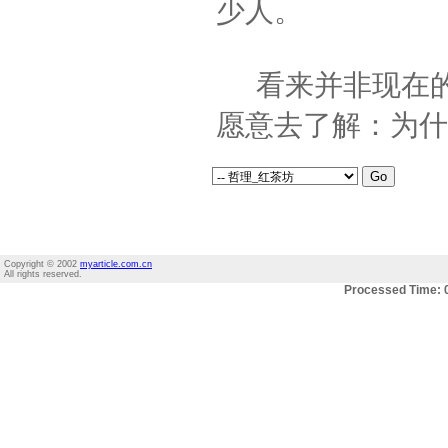
少人。
看来并非现在的
愿意去了解：为什
Copyright © 2002
myarticle.com.cn
All rights reserved.
Processed Time: 0.