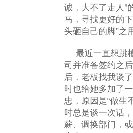
诚，大不了走人”
马，寻找更好的下
头砸自己的脚”之
最近一直想跳槽
司并准备签约之后
后，老板找我谈了
时也给她多加了一
忠，原因是“做生
时总是谈一次话，
薪、调换部门，或