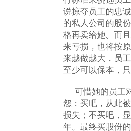
说掠夺员工的忠诚
的私人公司的股份
格再卖给她。而且
来亏损，也将按原
来越做越大，员工
至少可以保本，只
可惜她的员工对
怨：买吧，从此被
损失；不买吧，显
年。最终买股份的