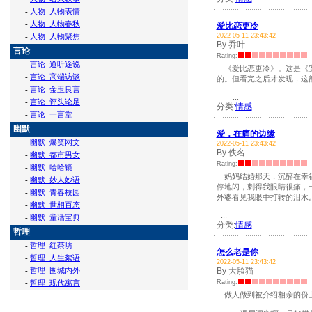
-
人物_人物表情
-
人物_人物春秋
爱比恋更冷
-
人物_人物聚焦
2022-05-11 23:43:42
By 乔叶
言论
Rating:
-
言论_道听途说
《爱比恋更冷》。这是《安
-
言论_高端访谈
的。但看完之后才发现，这
-
言论_金玉良言
...
-
言论_评头论足
分类:
情感
-
言论_一言堂
幽默
爱，在痛的边缘
-
幽默_爆笑网文
2022-05-11 23:43:42
By 佚名
-
幽默_都市男女
Rating:
-
幽默_哈哈镜
妈妈结婚那天，沉醉在幸福
-
幽默_妙人妙语
停地闪，刺得我眼睛很痛，
-
幽默_青春校园
外婆看见我眼中打转的泪水
-
幽默_世相百态
...
-
幽默_童话宝典
分类:
情感
哲理
-
哲理_红茶坊
怎么老是你
-
哲理_人生絮语
2022-05-11 23:43:42
-
哲理_围城内外
By 大脸猫
-
哲理_现代寓言
Rating:
做人做到被介绍相亲的份上