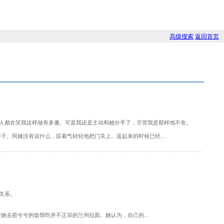
高级搜索
返回首页
人都在笑我这样做有多傻。可是我还是主动和她分手了，尽管我是那样地不舍。
。阿姨没有说什么，叹着气轻轻地把门关上。蓝起来的时候已经...
关系。
去脏兮兮的饭馆吃并不正宗的兰州拉面。她认为，自己的...