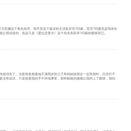
为安娜这个角色发痒。我手里这个版本的主演是苏菲?玛索。苏菲?玛索也是我喜欢
能让我动容的，也还只是《爱比恋更冷》这个别名和苏菲?玛索的眼睛而已。
快就消失了。当新爸爸抱着他不满周岁的儿子和妈妈依偎在一起照相时，闪光灯不
婆没有说话，只是抓着我的手不停地摩挲，那种粗糙的微痛让我闭上了眼睛，我怕